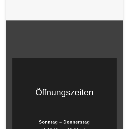
Öffnungszeiten
Sonntag – Donnerstag