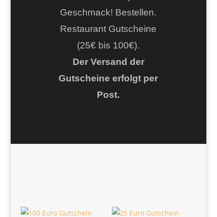
Geschmack! Bestellen.
Restaurant Gutscheine
(25€ bis 100€).
Der Versand der
Gutscheine erfolgt per
Post.