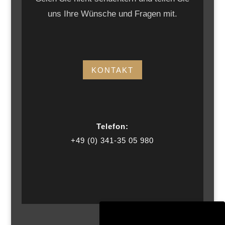
uns Ihre Wünsche und Fragen mit.
KONTAKT
Telefon:
+49 (0) 341-35 05 980