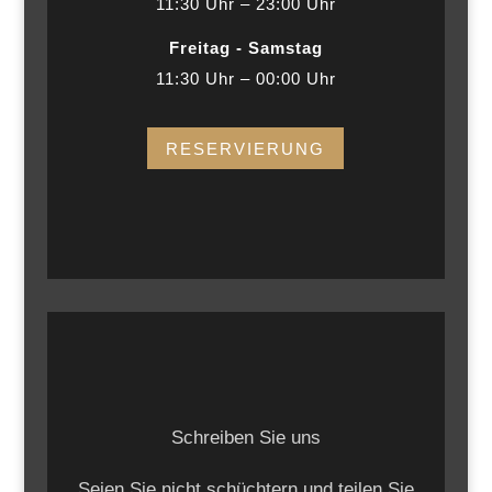
11:30 Uhr – 23:00 Uhr
Freitag - Samstag
11:30 Uhr – 00:00 Uhr
RESERVIERUNG
Schreiben Sie uns
Seien Sie nicht schüchtern und teilen Sie