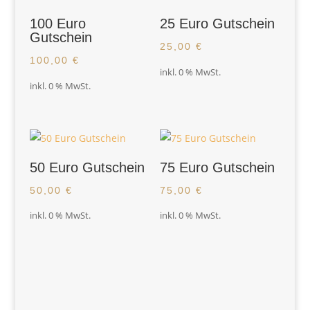
100 Euro
25 Euro Gutschein
Gutschein
25,00
€
100,00
€
inkl. 0 % MwSt.
inkl. 0 % MwSt.
50 Euro Gutschein
75 Euro Gutschein
50,00
€
75,00
€
inkl. 0 % MwSt.
inkl. 0 % MwSt.