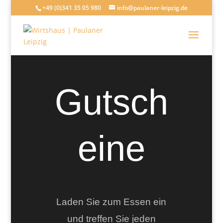
+49 (0)341 35 05 980
info@paulaner-leipzig.de
Gutsch
eine
Laden Sie zum Essen ein
und treffen Sie jeden