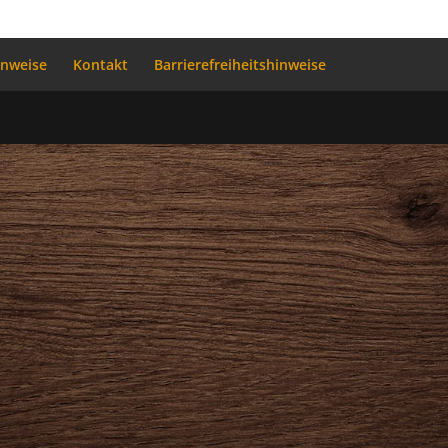
inweise
Kontakt
Barrierefreiheitshinweise