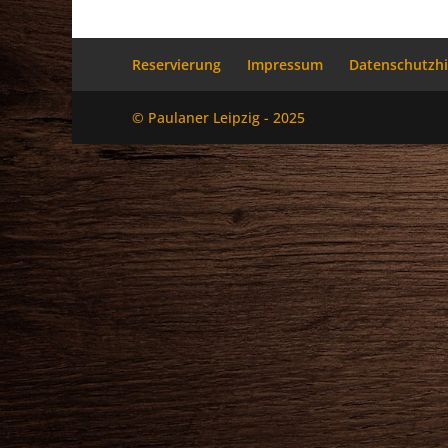
Reservierung
Impressum
Datenschutzh
© Paulaner Leipzig - 2025