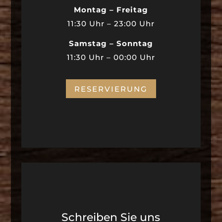
Montag – Freitag
11:30 Uhr – 23:00 Uhr
Samstag – Sonntag
11:30 Uhr – 00:00 Uhr
RESERVIERUNG
Schreiben Sie uns