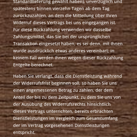
Standardlieferung gewählt haben), unverzüglich und
spätestens binnen vierzehn Tagen ab dem Tag
zurückzuzahlen, an dem die Mitteilung über Ihren
Widerruf dieses Vertrags bei uns eingegangen ist.
Für diese Rückzahlung verwenden wir dasselbe
Zahlungsmittel, das Sie bei der ursprünglichen
Transaktion eingesetzt haben, es sei denn, mit Ihnen
wurde ausdrücklich etwas anderes vereinbart; in
keinem Fall werden Ihnen wegen dieser Rückzahlung
Entgelte berechnet.
Haben Sie verlangt, dass die Dienstleistung während
der Widerrufsfrist beginnen soll, so haben Sie uns
einen angemessenen Betrag zu zahlen, der dem
Anteil der bis zu dem Zeitpunkt, zu dem Sie uns von
der Ausübung des Widerrufsrechts hinsichtlich
dieses Vertrags unterrichten, bereits erbrachten
Dienstleistungen im Vergleich zum Gesamtumfang
der im Vertrag vorgesehenen Dienstleistungen
entspricht.