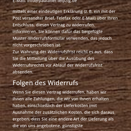
E-Mail: info@paulaner-leipzig.de
mittels einer eindeutigen Erklärung (z. B. ein mit der
Post versandter Brief, Telefax oder E-Mail) über Ihren
Entschluss, diesen Vertrag zu widerrufen,
informieren. Sie können dafür das beigefügte
Muster-Widerrufsformular verwenden, das jedoch
nicht vorgeschrieben ist.
Zur Wahrung der Widerrufsfrist reicht es aus, dass
Sie die Mitteilung über die Ausübung des
Widerrufsrechts vor Ablauf der Widerrufsfrist
absenden.
Folgen des Widerrufs
Wenn Sie diesen Vertrag widerrufen, haben wir
Ihnen alle Zahlungen, die wir von Ihnen erhalten
haben, einschließlich der Lieferkosten (mit
Ausnahme der zusätzlichen Kosten, die sich daraus
ergeben, dass Sie eine andere Art der Lieferung als
die von uns angebotene, günstigste