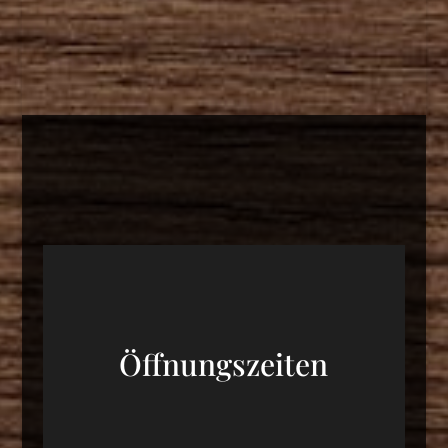
Öffnungszeiten