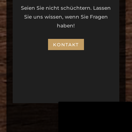
Seien Sie nicht schüchtern. Lassen
Sie uns wissen, wenn Sie Fragen
haben!
KONTAKT